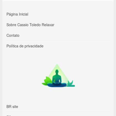
Página Inicial
Sobre Cassio Toledo Relaxar
Contato
Política de privacidade
BR site